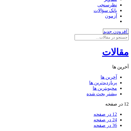
نظرسنجی
بانک سؤالات
آزمون
افزودن جدید
مقالات
آخرین ها
آخرین ها
پربازدیدترین ها
محبوبترین ها
بیشتر بحث شده
12 در صفحه
12 در صفحه
24 در صفحه
36 در صفحه