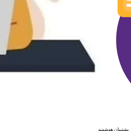
پشتیبان هوشمند