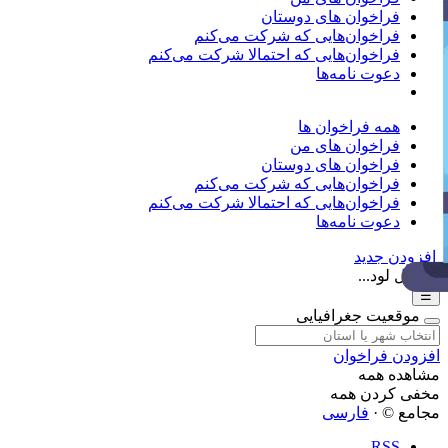
فراخوان های دوستان
فراخوان‌هایی که شرکت می‌کنم
فراخوان‌هایی که احتمالا شرکت می‌کنم
دعوت نامه‌ها
همه فراخوان ها
فراخوان های من
فراخوان های دوستان
فراخوان‌هایی که شرکت می‌کنم
فراخوان‌هایی که احتمالا شرکت می‌کنم
دعوت نامه‌ها
افزودن جدید
در حال لود...
☰
موقعیت جغرافیایی
افزودن فراخوان
مشاهده همه
مخفی کردن همه
مجامع © ·
فارسی
RSS