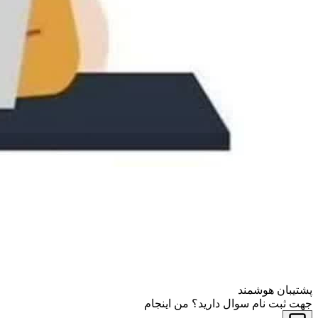
پشتیبان هوشمند
جهت ثبت نام سوال دارید؟ من اینجام