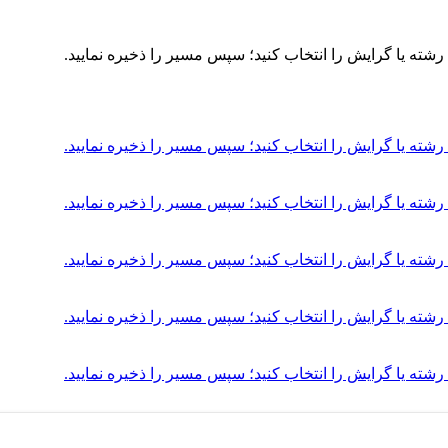
شته یا گرایش را انتخاب کنید؛ سپس مسیر را ذخیره نمایید.
شته یا گرایش را انتخاب کنید؛ سپس مسیر را ذخیره نمایید.
شته یا گرایش را انتخاب کنید؛ سپس مسیر را ذخیره نمایید.
شته یا گرایش را انتخاب کنید؛ سپس مسیر را ذخیره نمایید.
شته یا گرایش را انتخاب کنید؛ سپس مسیر را ذخیره نمایید.
شته یا گرایش را انتخاب کنید؛ سپس مسیر را ذخیره نمایید.