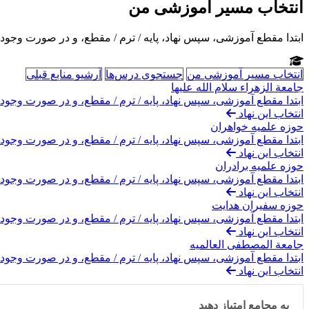
انتخاب مسیر آموزشی من
ابتدا مقطع آموزشی، سپس نهاد، پایه / ترم / مقطع، و در صورت وجود ر
انتخاب مسیر آموزشی من
جستجوی درس‌ها
آرشیو منابع قبلی
جامعة الزهراء سلام الله علیها
ابتدا مقطع آموزشی، سپس نهاد، پایه / ترم / مقطع، و در صورت وجود ر
انتخاب این نهاد
حوزه علمیه خواهران
ابتدا مقطع آموزشی، سپس نهاد، پایه / ترم / مقطع، و در صورت وجود ر
انتخاب این نهاد
حوزه علمیه برادران
ابتدا مقطع آموزشی، سپس نهاد، پایه / ترم / مقطع، و در صورت وجود ر
انتخاب این نهاد
حوزه سفیران هدایت
ابتدا مقطع آموزشی، سپس نهاد، پایه / ترم / مقطع، و در صورت وجود ر
انتخاب این نهاد
جامعة المصطفی العالمیه
ابتدا مقطع آموزشی، سپس نهاد، پایه / ترم / مقطع، و در صورت وجود ر
انتخاب این نهاد
به مجامع امتیاز دهید